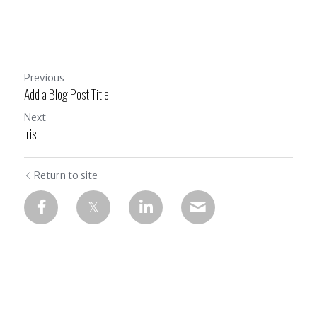
Previous
Add a Blog Post Title
Next
Iris
Return to site